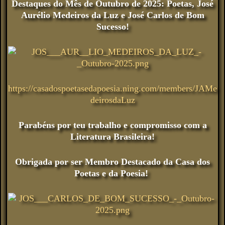
Destaques do Mês de Outubro de 2025: Poetas, José
Aurélio Medeiros da Luz e José Carlos de Bom
Sucesso!
https://casadospoetasedapoesia.ning.com/members/JAMe
deirosdaLuz
Parabéns por teu trabalho e compromisso com a
Literatura Brasileira!
Obrigada por ser Membro Destacado da Casa dos
Poetas e da Poesia!