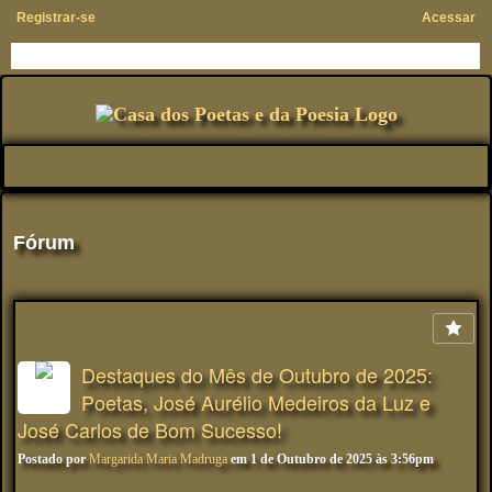
Registrar-se
Acessar
Fórum
Destaques do Mês de Outubro de 2025:
Poetas, José Aurélio Medeiros da Luz e
José Carlos de Bom Sucesso!
Postado por
Margarida Maria Madruga
em 1 de Outubro de 2025 às 3:56pm