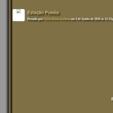
Estação Poesia
Postado por
Glória Maria Anchieta
em 3 de Junho de 2026 às 12:3