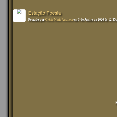
Estação Poesia
Postado por
Glória Maria Anchieta
em 3 de Junho de 2026 às 12:3