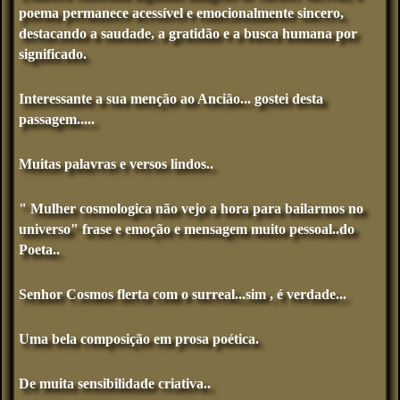
poema permanece acessível e emocionalmente sincero,
destacando a saudade, a gratidão e a busca humana por
significado.
Interessante a sua menção ao Ancião... gostei desta
passagem.....
Muitas palavras e versos lindos..
" Mulher cosmologica não vejo a hora para bailarmos no
universo" frase e emoção e mensagem muito pessoal..do
Poeta..
Senhor Cosmos flerta com o surreal...sim , é verdade...
Uma bela composição em prosa poética.
De muita sensibilidade criativa..