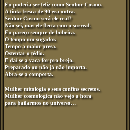
Eu poderia ser feliz como Senhor Cosmo.
A tinta fresca de 90 era outra.
Senhor Cosmo será ele real?
Não sei, mas ele flerta com o surreal.
Eu pareço sempre de bobeira.
O tempo um sugador.
Tempo a maior presa.
Ostentar o tédio.
E daí se a vaca for pro brejo.
Preparado ou não já não importa.
Abra-se a comporta.
Mulher mitologia e seus confins secretos.
Mulher cosmologica não vejo a hora
para bailarmos no universo…