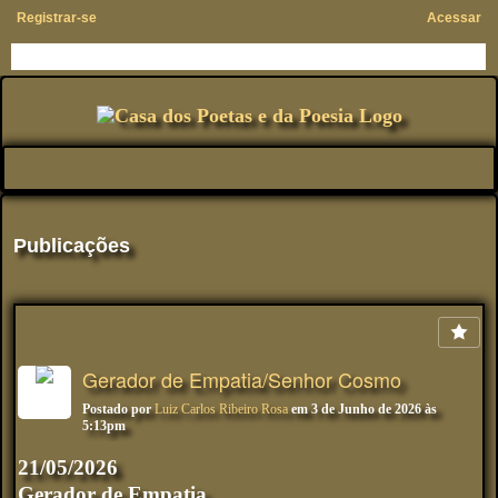
Registrar-se
Acessar
Publicações
Gerador de Empatia/Senhor Cosmo
Postado por
Luiz Carlos Ribeiro Rosa
em 3 de Junho de 2026 às
5:13pm
21/05/2026
Gerador de Empatia