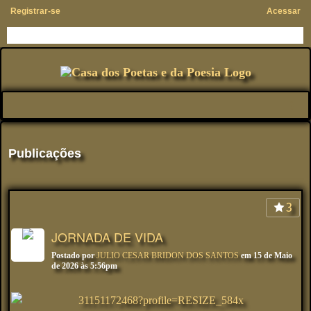
Registrar-se
Acessar
Publicações
3
JORNADA DE VIDA
Postado por
JULIO CESAR BRIDON DOS SANTOS
em 15 de Maio
de 2026 às 5:56pm