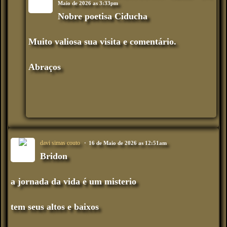
Maio de 2026 as 3:33pm
Nobre poetisa Ciducha
Muito valiosa sua visita e comentário.
Abraços
davi simas couto
16 de Maio de 2026 as 12:51am
Bridon
a jornada da vida é um misterio
tem seus altos e baixos