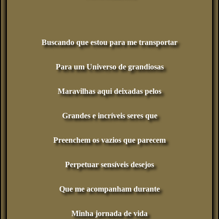
Buscando que estou para me transportar
Para um Universo de grandiosas
Maravilhas aqui deixadas pelos
Grandes e incríveis seres que
Preenchem os vazios que parecem
Perpetuar sensíveis desejos
Que me acompanham durante
Minha jornada de vida