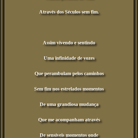
Através dos Séculos sem fim.
Assim vivendo e sentindo
Uma infinidade de vozes
Que perambulam pelos caminhos
Sem fim nos estrelados momentos
De uma grandiosa mudança
Que me acompanham através
De sensíveis momentos onde