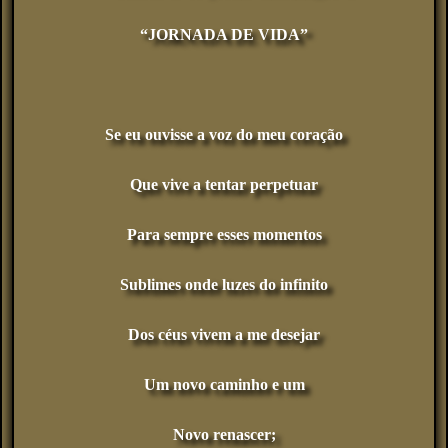
“JORNADA DE VIDA”
Se eu ouvisse a voz do meu coração
Que vive a tentar perpetuar
Para sempre esses momentos
Sublimes onde luzes do infinito
Dos céus vivem a me desejar
Um novo caminho e um
Novo renascer;