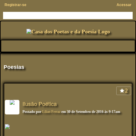
Registrar-se
Acessar
Poesias
2
Ilusão Poética
Postado por
Lilian Ferraz
em 30 de Setembro de 2016 às 9:17am