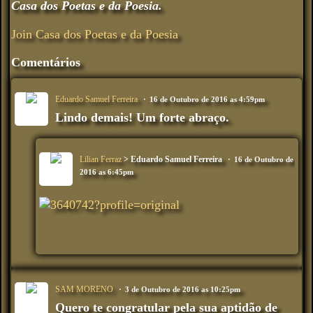
Casa dos Poetas e da Poesia.
Join Casa dos Poetas e da Poesia
Comentários
Eduardo Samuel Ferreira
16 de Outubro de 2016 as 4:59pm
Lindo demais! Um forte abraço.
Lilian Ferraz
> Eduardo Samuel Ferreira
16 de Outubro de
2016 as 6:45pm
SAM MORENO
3 de Outubro de 2016 as 10:25pm
Quero te congratular pela sua aptidão de