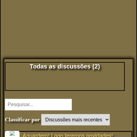
Todas as discussões (2)
Classificar por
Aguardem! Logo teremos novidades!