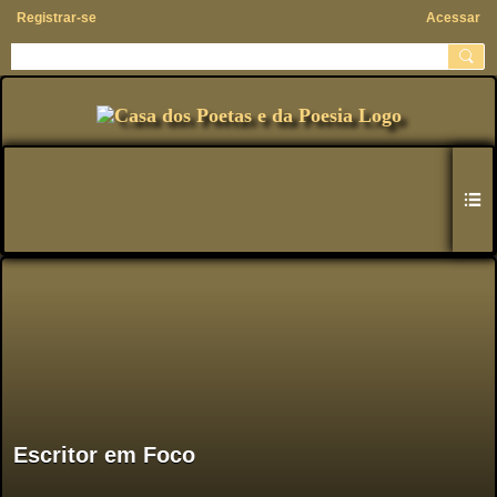
Registrar-se
Acessar
Escritor em Foco