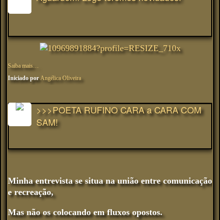
Saiba mais…
Iniciado por
Angélica Oliveira
>>>POETA RUFINO CARA a CARA COM
SAM!
Minha entrevista se situa na união entre comunicação
e recreação,
Mas não os colocando em fluxos opostos.