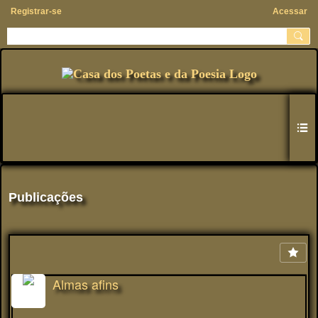
Registrar-se
Acessar
Publicações
Almas afins