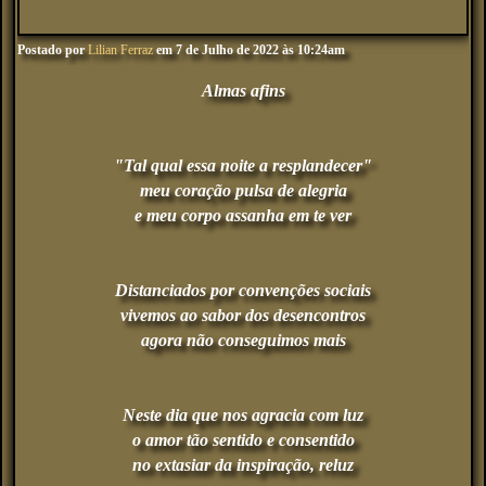
Postado por
Lilian Ferraz
em 7 de Julho de 2022 às 10:24am
Almas afins
"Tal qual essa noite a resplandecer"
meu coração pulsa de alegria
e meu corpo assanha em te ver
Distanciados por convenções sociais
vivemos ao sabor dos desencontros
agora não conseguimos mais
Neste dia que nos agracia com luz
o amor tão sentido e consentido
no extasiar da inspiração, reluz