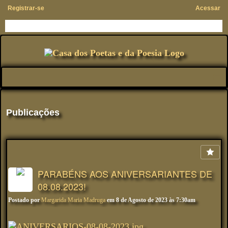
Registrar-se
Acessar
Publicações
PARABÉNS AOS ANIVERSARIANTES DE
08.08.2023!
Postado por
Margarida Maria Madruga
em 8 de Agosto de 2023 às 7:30am