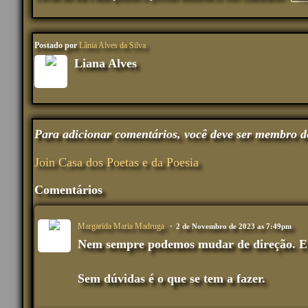
Postado por
Lânia Alves da Silva
Liana Alves
Para adicionar comentários, você deve ser membro d
Join Casa dos Poetas e da Poesia
Comentários
Margarida Maria Madruga
2 de Novembro de 2023 as 7:49pm
Nem sempre podemos mudar de direção. E h
Sem dúvidas é o que se tem a fazer.