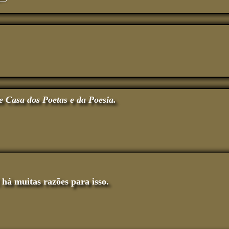
e Casa dos Poetas e da Poesia.
á muitas razões para isso.