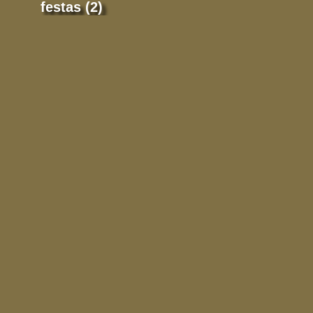
festas (2)