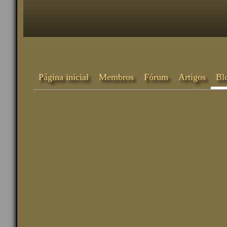
Página inicial
Membros
Fórum
Artigos
Bl