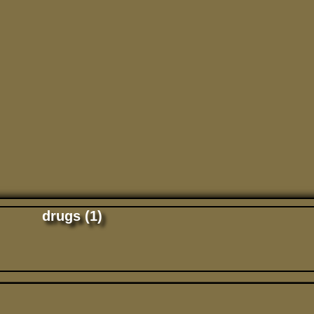
drugs (1)