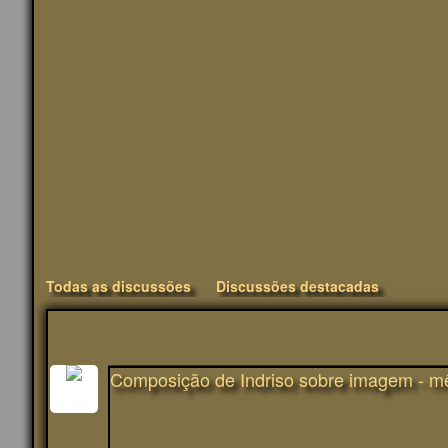
Todas as discussões
Discussões destacadas
Composição de Indriso sobre imagem - m