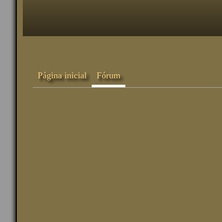
Página inicial
Fórum