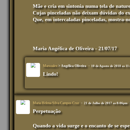
Mãe e cria em sintonia numa tela de natur
Cujas pinceladas não deixam dúvidas do ex
Que, em intercaladas pinceladas, mostra-n
Maria Angélica de Oliveira - 21/07/17
Marsoalex
> Angélica Oliveira
10 de Agosto de 2018 as 1
Lindo!
Maria Helena Silva Campos Cruz
21 de Julho de 2017 as 8:06pm
Perpetuação
Quando a vida surge e o encanto de se espe