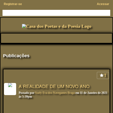
Registrar-se
Acessar
Publicações
1
A REALIDADE DE UM NOVO ANO
Postado por
Suely Eva dos Navegantes Braga
em 11 de Janeiro de 2021
às 5:39pm