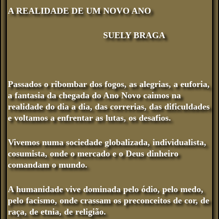
A REALIDADE DE UM NOVO ANO
SUELY BRAGA
Passados o ribombar dos fogos, as alegrias, a euforia,
a fantasia da chegada do Ano Novo caimos na
realidade do dia a dia, das correrias, das dificuldades
e voltamos a enfrentar as lutas, os desafios.
Vivemos numa sociedade globalizada, individualista,
cosumista, onde o mercado e o Deus dinheiro
comandam o mundo.
A humanidade vive dominada pelo ódio, pelo medo,
pelo facismo, onde crassam os preconceitos de cor, de
raça, de etnia, de religião.