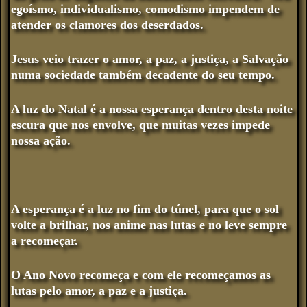
egoísmo, individualismo, comodismo impendem de
atender os clamores dos deserdados.
Jesus veio trazer o amor, a paz, a justiça, a Salvação
numa sociedade também decadente do seu tempo.
A luz do Natal é a nossa esperança dentro desta noite
escura que nos envolve, que muitas vezes impede
nossa ação.
A esperança é a luz no fim do túnel, para que o sol
volte a brilhar, nos anime nas lutas e no leve sempre
a recomeçar.
O Ano Novo recomeça e com ele recomeçamos as
lutas pelo amor, a paz e a justiça.