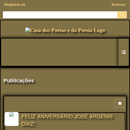
Registrar-se
Acessar
Publicações
FELIZ ANIVERSÁRIO JOSÉ ARGENIS
DÍAZ!