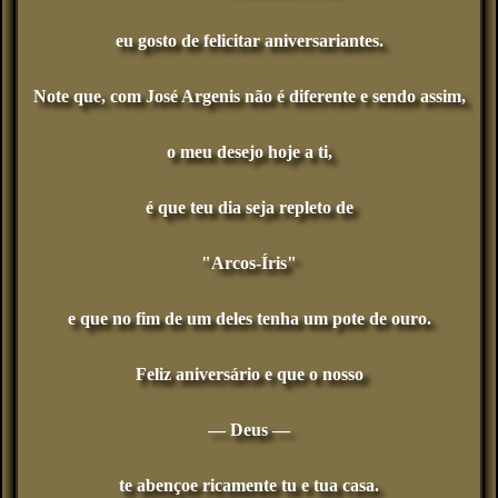
eu gosto de felicitar aniversariantes.
Note que, com José Argenis não é diferente e sendo assim,
o meu desejo hoje a ti,
é que teu dia seja repleto de
"Arcos-Íris"
e que no fim de um deles tenha um pote de ouro.
Feliz aniversário e que o nosso
— Deus —
te abençoe ricamente tu e tua casa.