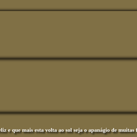
iz e que mais esta volta ao sol seja o apanágio de muitas f