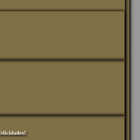
elicidades!