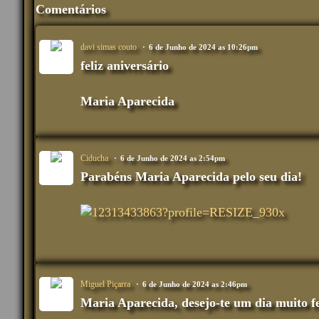
Comentários
davi simas couto
6 de Junho de 2024 as 10:26pm
feliz aniversário
Maria Aparecida
Ciducha
6 de Junho de 2024 as 2:54pm
Parabéns Maria Aparecida pelo seu dia!
Miguel Piçarra
6 de Junho de 2024 as 2:46pm
Maria Aparecida, desejo-te um dia muito fel