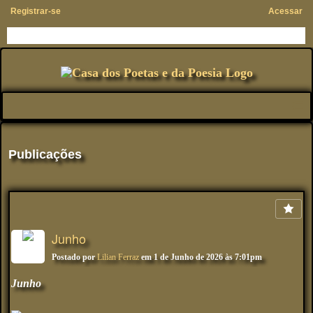
Registrar-se
Acessar
Publicações
Junho
Postado por
Lilian Ferraz
em 1 de Junho de 2026 às 7:01pm
Junho