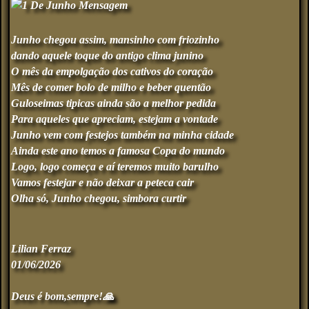
Junho chegou assim, mansinho com friozinho
dando aquele toque do antigo clima junino
O mês da empolgação dos cativos do coração
Mês de comer bolo de milho e beber quentão
Guloseimas tipicas ainda são a melhor pedida
Para aqueles que apreciam, estejam a vontade
Junho vem com festejos também na minha cidade
Ainda este ano temos a famosa Copa do mundo
Logo, logo começa e aí teremos muito barulho
Vamos festejar e não deixar a peteca cair
Olha só, Junho chegou, simbora curtir
Lilian Ferraz
01/06/2026
Deus é bom,sempre!🙏