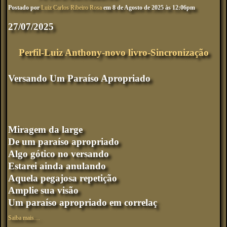
Postado por
Luiz Carlos Ribeiro Rosa
em 8 de Agosto de 2025 às 12:06pm
27/07/2025
Perfil-Luiz Anthony-novo livro-Sincronização
Versando Um Paraíso Apropriado
Miragem da large
De um paraíso apropriado
Algo gótico no versando
Estarei ainda anulando
Aquela pegajosa repetição
Amplie sua visão
Um paraíso apropriado em correlaç
Saiba mais…