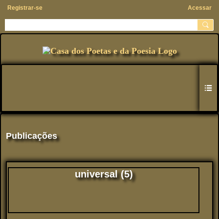
Registrar-se
Acessar
Publicações
universal (5)