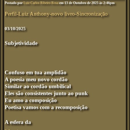
Postado por
Luiz Carlos Ribeiro Rosa
em 13 de Outubro de 2025 às 2:46pm
Perfil-Luiz Anthony-novo livro-Sincronização
03/10/2025
Subjetividade
Confuso em tua amplidão
A poesia meu novo cordão
Similar ao cordão umbilical
Eles são consistentes junto ao punk
Eu amo a composição
Poetisa vamos com a recomposição
A esfera da