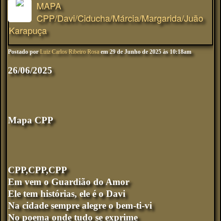
MAPA
CPP/Davi/Ciducha/Márcia/Margarida/Juão
Karapuça
Postado por
Luiz Carlos Ribeiro Rosa
em 29 de Junho de 2025 às 10:18am
26/06/2025
Mapa CPP
CPP,CPP,CPP
Em vem o Guardião do Amor
Ele tem histórias, ele é o Davi
Na cidade sempre alegre o bem-ti-vi
No poema onde tudo se exprime