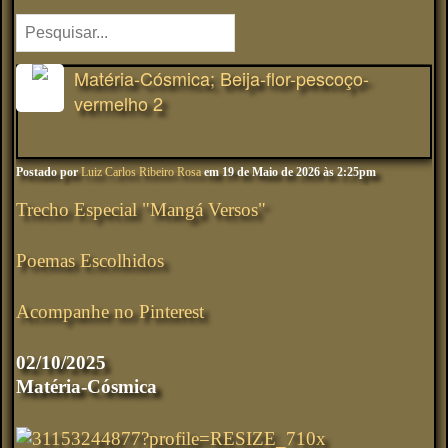
Matéria-Cósmica; Beija-flor-pescoço-
vermelho 2
Postado por
Luiz Carlos Ribeiro Rosa
em 19 de Maio de 2026 às 2:25pm
Trecho Especial "Mangá Versos"
Poemas Escolhidos
Acompanhe no Pinterest
02/10/2025
Matéria-Cósmica