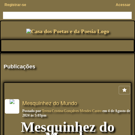
Registrar-se
Acessar
Publicações
Mesquinhez do Mundo
Postado por
Tereza Cristina Gonçalves Mendes Castro
em 4 de Agosto de
2024 às 5:03pm
Mesquinhez do