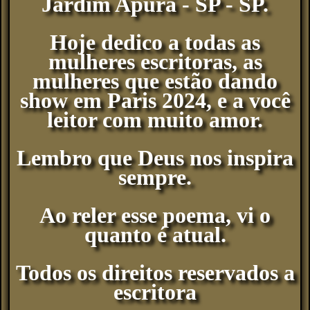
Jardim Apurá - SP - SP.
Hoje dedico a todas as
mulheres escritoras, as
mulheres que estão dando
show em Paris 2024, e a você
leitor com muito amor.
Lembro que Deus nos inspira
sempre.
Ao reler esse poema, vi o
quanto é atual.
Todos os direitos reservados a
escritora