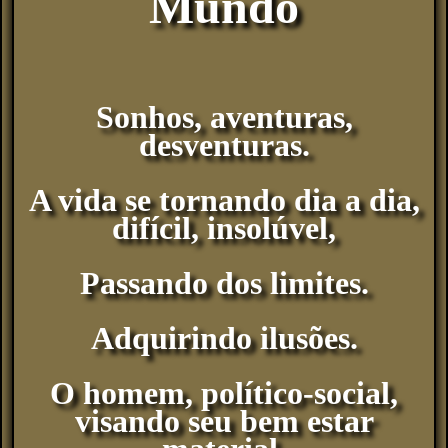
Mundo
Sonhos, aventuras,
desventuras.
A vida se tornando dia a dia,
difícil, insolúvel,
Passando dos limites.
Adquirindo ilusões.
O homem, político-social,
visando seu bem estar