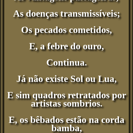
As doenças transmissíveis;
Os pecados cometidos,
E, a febre do ouro,
Continua.
Já não existe Sol ou Lua,
E sim quadros retratados por
artistas sombrios.
E, os bêbados estão na corda
bamba,