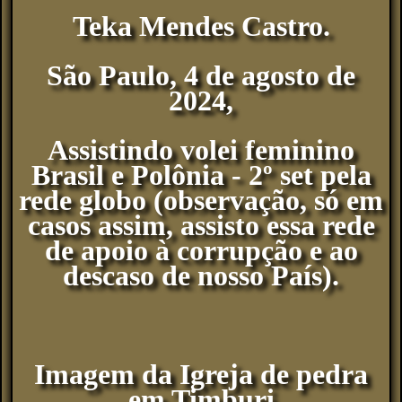
Teka Mendes Castro.
São Paulo, 4 de agosto de
2024,
Assistindo volei feminino
Brasil e Polônia - 2º set pela
rede globo (observação, só em
casos assim, assisto essa rede
de apoio à corrupção e ao
descaso de nosso País).
Imagem da Igreja de pedra
em Timburi