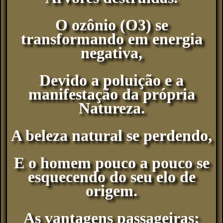
O ozônio (O3) se
transformando em energia
negativa,
Devido a poluição e a
manifestação da própria
Natureza.
A beleza natural se perdendo,
E o homem pouco a pouco se
esquecendo do seu elo de
origem.
As vantagens passageiras;