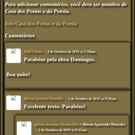
Para adicionar comentários, você deve ser membro de
Casa dos Poetas e da Poesia.
Join Casa dos Poetas e da Poesia
Comentários
Edith Lobato
4 de Outubro de 2019 as 7:59pm
Parabéns pela obra Domingos.
Boa noite!
Márcia Aparecida Mancebo
2 de Outubro de 2019 as 9:26am
Excelente texto. Parabéns!
antonio domingos ferreira filho
> Márcia Aparecida Mancebo
2 de Outubro de 2019 as 9:35am