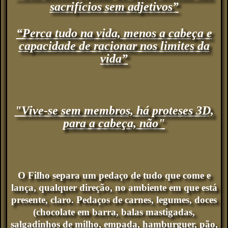
sacrifícios sem adjetivos”
“Perca tudo na vida, menos a cabeça e
capacidade de racionar nos limites da
vida”
"Vive-se sem membros, há proteses 3D,
para a cabeça, não"
O Filho separa um pedaço de tudo que come e
lança, qualquer direção, no ambiente em que está
presente, claro. Pedaços de carnes, legumes, doces
(chocolate em barra, balas mastigadas,
salgadinhos de milho, empada, hamburguer, pão,