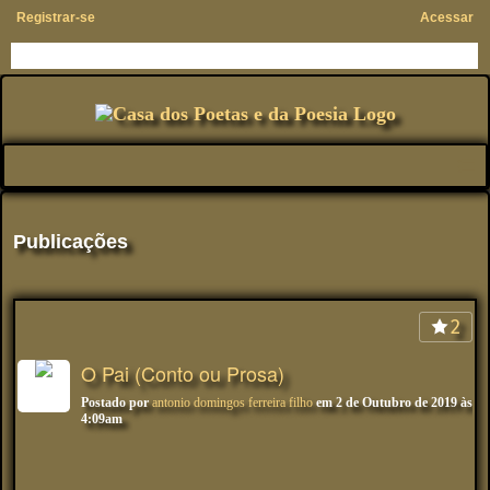
Registrar-se
Acessar
Publicações
2
O Pai (Conto ou Prosa)
Postado por
antonio domingos ferreira filho
em 2 de Outubro de 2019 às
4:09am