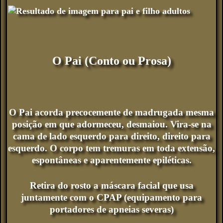
O Pai (Conto ou Prosa)
O Pai acorda precocemente de madrugada mesma
posição em que adormeceu, desmaiou. Vira-se na
cama de lado esquerdo para direito, direito para
esquerdo. O corpo tem tremuras em toda extensão,
espontâneas e aparentemente epiléticas.
Retira do rosto a máscara facial que usa
juntamente com o CPAP (equipamento para
portadores de apneias severas)