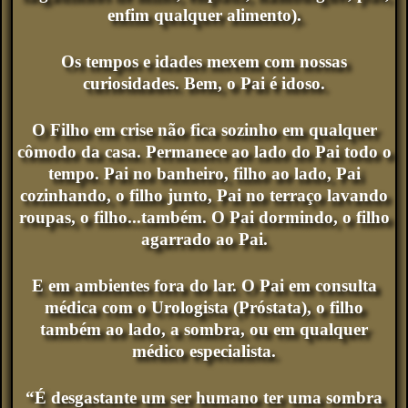
enfim qualquer alimento).
Os tempos e idades mexem com nossas
curiosidades. Bem, o Pai é idoso.
O Filho em crise não fica sozinho em qualquer
cômodo da casa. Permanece ao lado do Pai todo o
tempo. Pai no banheiro, filho ao lado, Pai
cozinhando, o filho junto, Pai no terraço lavando
roupas, o filho...também. O Pai dormindo, o filho
agarrado ao Pai.
E em ambientes fora do lar. O Pai em consulta
médica com o Urologista (Próstata), o filho
também ao lado, a sombra, ou em qualquer
médico especialista.
“É desgastante um ser humano ter uma sombra