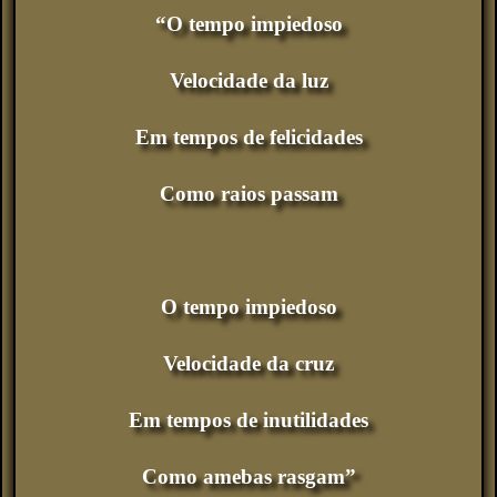
“O tempo impiedoso
Velocidade da luz
Em tempos de felicidades
Como raios passam
O tempo impiedoso
Velocidade da cruz
Em tempos de inutilidades
Como amebas rasgam”