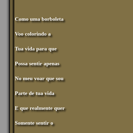
Como uma borboleta
Voo colorindo a
Tua vida para que
Possa sentir apenas
No meu voar que sou
Parte de tua vida
E que realmente quer
Somente sentir o