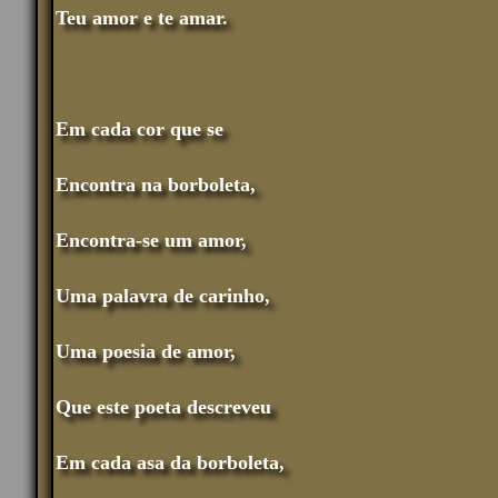
Teu amor e te amar.
Em cada cor que se
Encontra na borboleta,
Encontra-se um amor,
Uma palavra de carinho,
Uma poesia de amor,
Que este poeta descreveu
Em cada asa da borboleta,