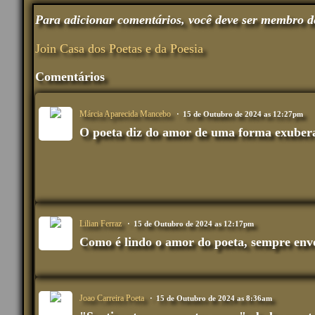
Para adicionar comentários, você deve ser membro d
Join Casa dos Poetas e da Poesia
Comentários
Márcia Aparecida Mancebo
15 de Outubro de 2024 as 12:27pm
O poeta diz do amor de uma forma exubera
Lilian Ferraz
15 de Outubro de 2024 as 12:17pm
Como é lindo o amor do poeta, sempre envo
Joao Carreira Poeta
15 de Outubro de 2024 as 8:36am