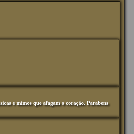
usicas e mimos que afagam o coração. Parabens