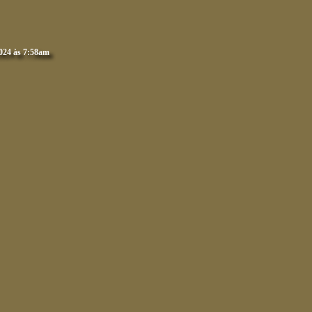
024 às 7:58am