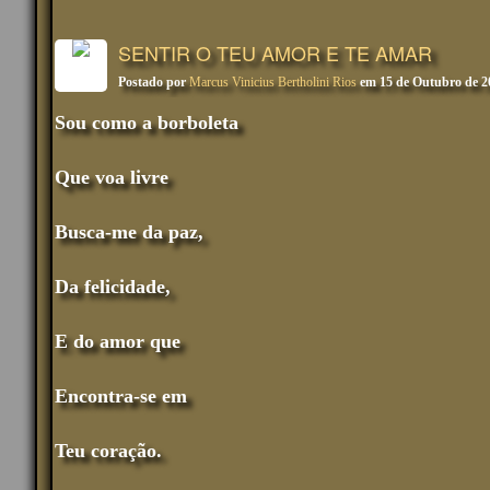
SENTIR O TEU AMOR E TE AMAR
Postado por
Marcus Vinicius Bertholini Rios
em 15 de Outubro de 2
Sou como a borboleta
Que voa livre
Busca-me da paz,
Da felicidade,
E do amor que
Encontra-se em
Teu coração.