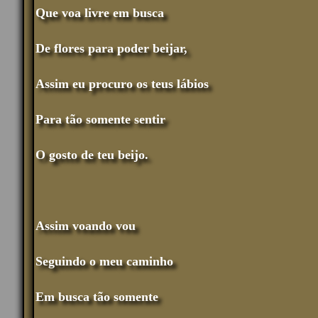
Que voa livre em busca
De flores para poder beijar,
Assim eu procuro os teus lábios
Para tão somente sentir
O gosto de teu beijo.
Assim voando vou
Seguindo o meu caminho
Em busca tão somente