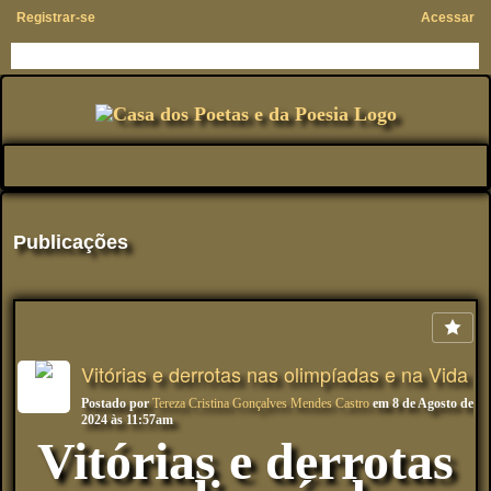
Registrar-se
Acessar
Publicações
Vitórias e derrotas nas olimpíadas e na Vida
Postado por
Tereza Cristina Gonçalves Mendes Castro
em 8 de Agosto de
2024 às 11:57am
Vitórias e derrotas