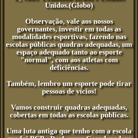
Unidos.(Globo)
Observação, vale aos nossos
governantes, investir em todas as
modalidades esportivas, fazendo nas
escolas públicas quadras adequadas, um
espaço adequado tanto ao esporte
"normal", com aos atletas com
deficiências.
Também, lembro um esporte pode tirar
pessoas de vícios!
Vamos construir quadras adequadas,
cobertas em todas as escolas públicas.
Uma luta antiga que tenho com a escola