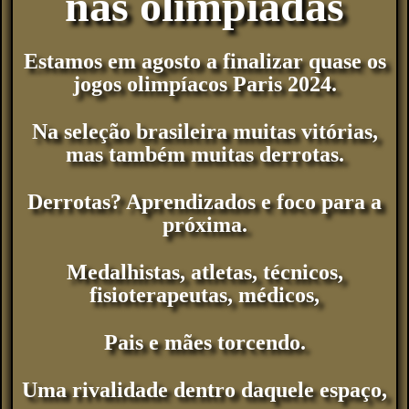
nas olimpíadas
Estamos em agosto a finalizar quase os
jogos olimpíacos Paris 2024.
Na seleção brasileira muitas vitórias,
mas também muitas derrotas.
Derrotas? Aprendizados e foco para a
próxima.
Medalhistas, atletas, técnicos,
fisioterapeutas, médicos,
Pais e mães torcendo.
Uma rivalidade dentro daquele espaço,