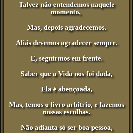
Talvez não entendemos naquele
momento,
Mas, depois agradecemos.
Aliás devemos agradecer sempre.
E, seguirmos em frente.
Saber que a Vida nos foi dada,
Ela é abençoada,
Mas, temos o livro arbítrio, e fazemos
nossas escolhas.
Não adianta só ser boa pessoa,