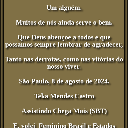
Um alguém.
Muitos de nós ainda serve o bem.
Que Deus abençoe a todos e que
possamos sempre lembrar de agradecer,
Tanto nas derrotas, como nas vitórias do
nosso viver.
São Paulo, 8 de agosto de 2024.
Teka Mendes Castro
Assistindo Chega Mais (SBT)
E, volei Feminino Brasil e Estados