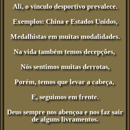
Ali, o vínculo desportivo prevalece.
Exemplos: China e Estados Unidos,
Medalhistas em muitas modalidades.
Na vida também temos decepções,
Nós sentimos muitas derrotas,
Porém, temos que levar a cabeça,
E, seguimos em frente.
Deus sempre nos abençoa e nos faz sair
de alguns livramentos.