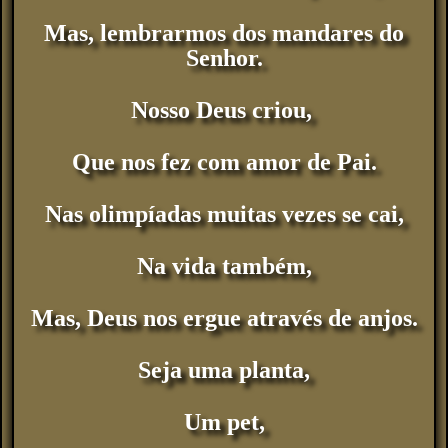
Mas, lembrarmos dos mandares do
Senhor.
Nosso Deus criou,
Que nos fez com amor de Pai.
Nas olimpíadas muitas vezes se cai,
Na vida também,
Mas, Deus nos ergue através de anjos.
Seja uma planta,
Um pet,