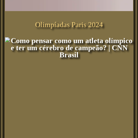
Olimpíadas Paris 2024