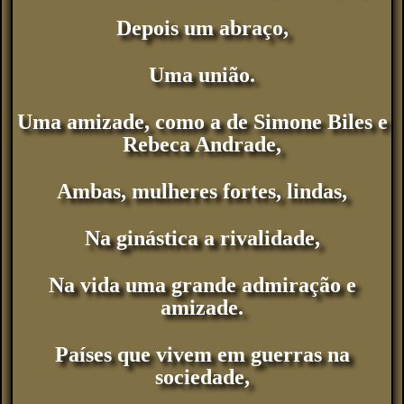
Depois um abraço,
Uma união.
Uma amizade, como a de Simone Biles e
Rebeca Andrade,
Ambas, mulheres fortes, lindas,
Na ginástica a rivalidade,
Na vida uma grande admiração e
amizade.
Países que vivem em guerras na
sociedade,