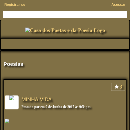
Registrar-se
Acessar
Poesias
3
MINHA VIDA
Postado por
em 9 de Junho de 2017 às 9:54pm