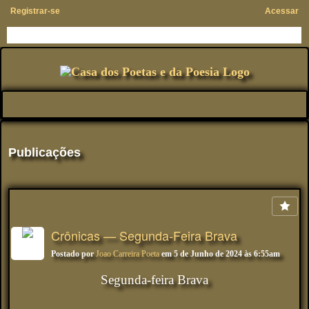
Registrar-se
Acessar
Publicações
Crônicas — Segunda-Feira Brava
Postado por
Joao Carreira Poeta
em 5 de Junho de 2024 às 6:55am
Segunda-feira Brava