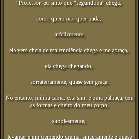
"Professor, eu sinto que "segundona" chega,
como quem não quer nada,
infelizmente,
ela vem cheia de malemolência chega e me abraça,
ela chega chegando,
sorrateiramente, quase sem graça.
No entanto, minha cama, esta sim, é uma palhaça, tem
as formas e cheiro do meu corpo.
simplesmente,
levantar é um tremendo drama, sinceramente é quase