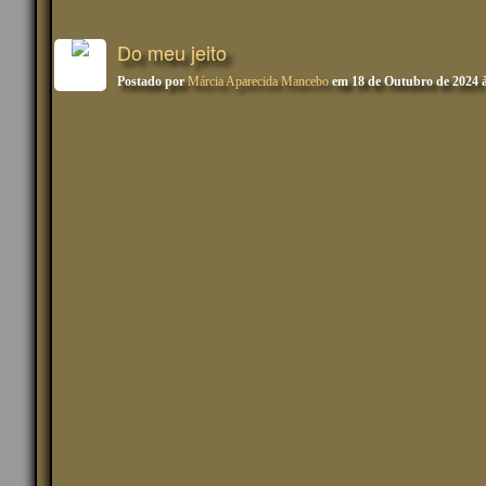
Do meu jeito
Postado por
Márcia Aparecida Mancebo
em 18 de Outubro de 2024 