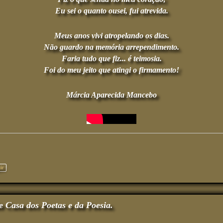
Eu sei o quanto ousei, fui atrevida.
Meus anos vivi atropelando os dias.
Não guardo na memória arrependimento.
Faria tudo que fiz... é teimosia.
Foi do meu jeito que atingi o firmamento!
Márcia Aparecida Mancebo
ir
e Casa dos Poetas e da Poesia.