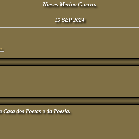
Nieves Merino Guerra.
15 SEP 2024
ir
e Casa dos Poetas e da Poesia.