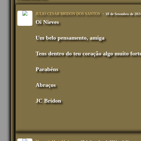
JULIO CESAR BRIDON DOS SANTOS
18 de Setembro de 202
Oi Nieves
Um belo pensamento, amiga
Tens dentro do teu coração algo muito fort
Parabéns
Abraços
JC Bridon