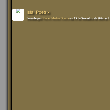
Isla. Poetrix
Postado por
Nieves Merino Guerra
em 15 de Setembro de 2024 às 