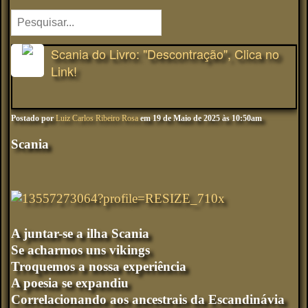
Scania do Livro: "Descontração", Clica no
Link!
Postado por
Luiz Carlos Ribeiro Rosa
em 19 de Maio de 2025 às 10:50am
Scania
A juntar-se a ilha Scania
Se acharmos uns vikings
Troquemos a nossa experiência
A poesia se expandiu
Correlacionando aos ancestrais da Escandinávia