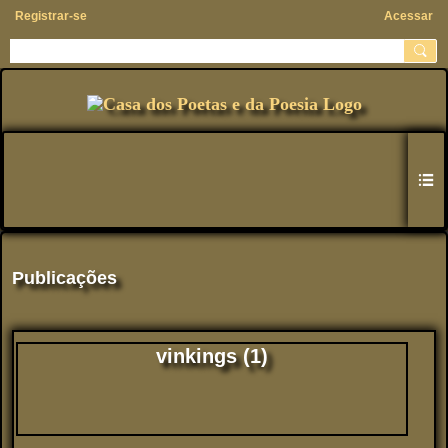
Registrar-se
Acessar
Publicações
vinkings (1)