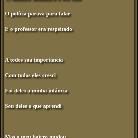
O polícia parava para falar
E o professor era respeitado
A todos sua importância
Com todos eles cresci
Foi deles a minha infância
Sou deles o que aprendi
Mas o meu bairro mudou…