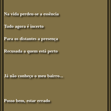
Na vida perdeu-se a essência
Tudo agora é incerto
Para os distantes a presença
Recusada a quem está perto
Já não conheço o meu bairro...
Posso bem, estar errado