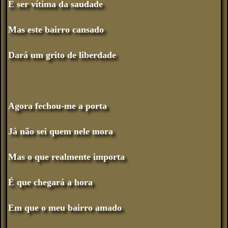
E ser vítima da saudade
Mas este bairro cansado
Dará um grito de liberdade
Agora fechou-me a porta
Já não sei quem nele mora
Mas o que realmente importa
É que chegará a hora
Em que o meu bairro amado