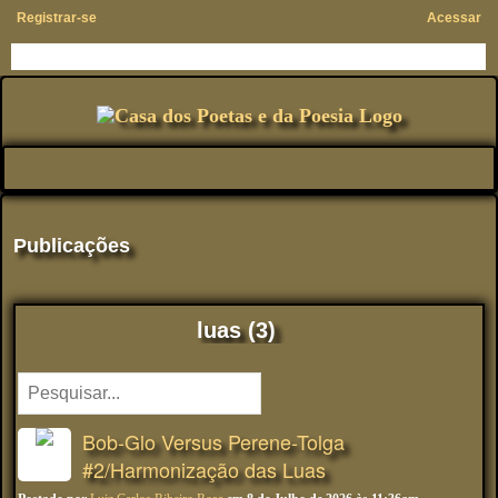
Registrar-se
Acessar
Publicações
luas (3)
Bob-Glo Versus Perene-Tolga
#2/Harmonização das Luas