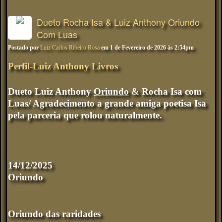
Dueto Rocha Isa & Luiz Anthony Oriundo
Com Luas
Postado por
Luiz Carlos Ribeiro Rosa
em 1 de Fevereiro de 2026 às 2:54pm
Perfil-Luiz Anthony Livros
Dueto
Luiz Anthony
Oriundo
& Rocha Isa com
Luas/ Agradecimento a grande amiga poetisa Isa
pela parceria que rolou naturalmente.
14/12/2025
Oriundo
Oriundo das raridades