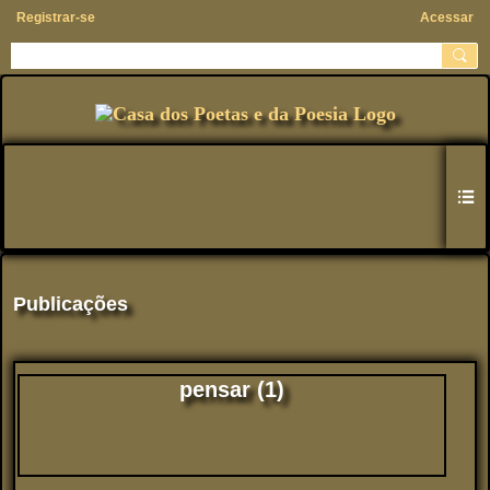
Registrar-se
Acessar
Publicações
pensar (1)