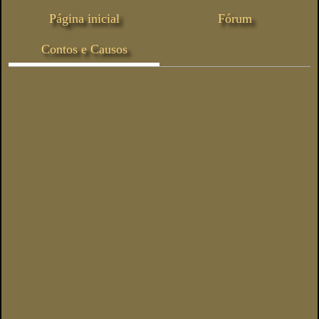
Página inicial
Fórum
Contos e Causos