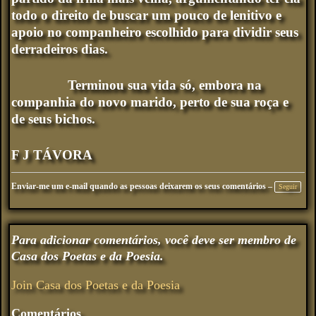
todo o direito de buscar um pouco de lenitivo e
apoio no companheiro escolhido para dividir seus
derradeiros dias.
Terminou sua vida só, embora na
companhia do novo marido, perto de sua roça e
de seus bichos.
F J TÁVORA
Enviar-me um e-mail quando as pessoas deixarem os seus comentários –
Seguir
Para adicionar comentários, você deve ser membro de
Casa dos Poetas e da Poesia.
Join Casa dos Poetas e da Poesia
Comentários