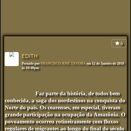
4
EDITH
Postado por
FRANCISCO JOSÉ TÁVORA
em 12 de Janeiro de 2018
às 10:40pm
Faz parte da história, de todos bem
conhecida, a saga dos nordestinos na conquista do
Norte do país. Os cearenses, em especial, tiveram
grande participação na ocupação da Amazônia. O
povoamento ocorreu rotineiramente com fluxos
regulares de migrantes ao longo do final do século