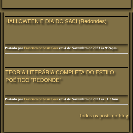
HALLOWEEN E DIA DO SACI (Redondes)
Postado por
Francisco de Assis Góis
em 4 de Novembro de 2023 às 9:24pm
TEORIA LITERÁRIA COMPLETA DO ESTILO
POÉTICO "REDONDE"
Postado por
Francisco de Assis Góis
em 4 de Novembro de 2023 às 11:33am
Todos os posts do blog