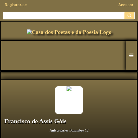
Registrar-se
Acessar
Francisco de Assis Góis
Aniversário:
Dezembro 12