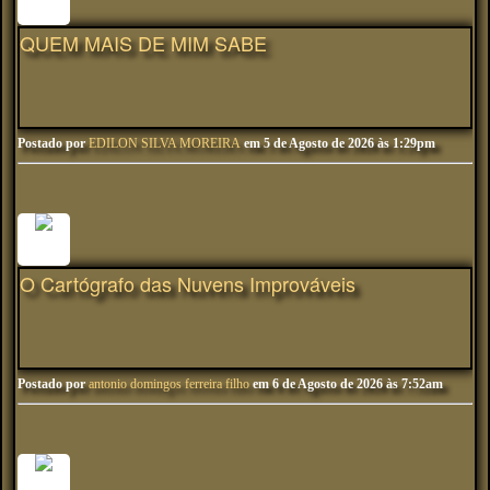
QUEM MAIS DE MIM SABE
Postado por
EDILON SILVA MOREIRA
em 5 de Agosto de 2026 às 1:29pm
O Cartógrafo das Nuvens Improváveis
Postado por
antonio domingos ferreira filho
em 6 de Agosto de 2026 às 7:52am