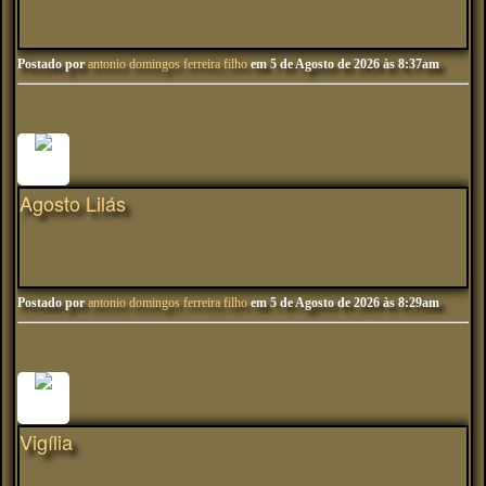
Postado por
antonio domingos ferreira filho
em 5 de Agosto de 2026 às 8:37am
Agosto Lilás
Postado por
antonio domingos ferreira filho
em 5 de Agosto de 2026 às 8:29am
Vigília