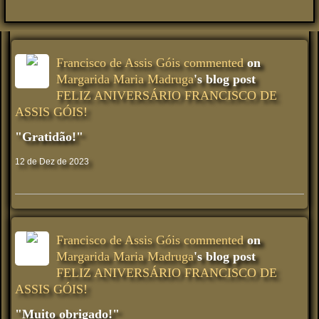
Francisco de Assis Góis
commented
on
Margarida Maria Madruga
's blog post
FELIZ ANIVERSÁRIO FRANCISCO DE
ASSIS GÓIS!
"Gratidão!"
12 de Dez de 2023
Francisco de Assis Góis
commented
on
Margarida Maria Madruga
's blog post
FELIZ ANIVERSÁRIO FRANCISCO DE
ASSIS GÓIS!
"Muito obrigado!"