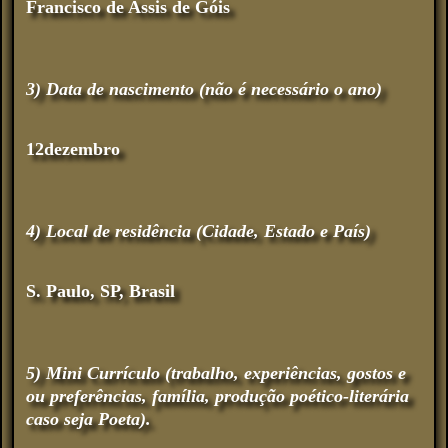
Francisco de Assis de Góis
3) Data de nascimento (não é necessário o ano)
12dezembro
4) Local de residência (Cidade, Estado e País)
S. Paulo, SP, Brasil
5) Mini Currículo (trabalho, experiências, gostos e
ou preferências, família, produção poético-literária
caso seja Poeta).