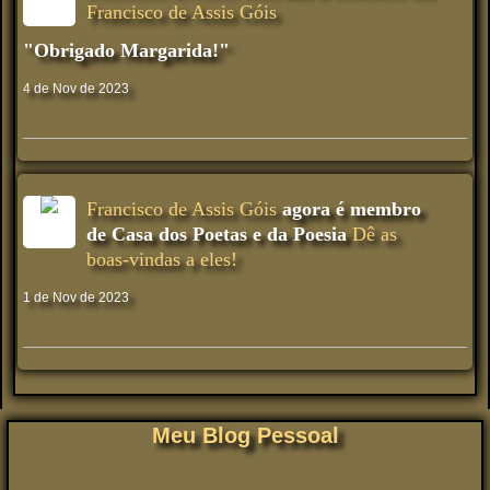
Francisco de Assis Góis
"Obrigado Margarida!"
4 de Nov de 2023
Francisco de Assis Góis
agora é membro
de Casa dos Poetas e da Poesia
Dê as
boas-vindas a eles!
1 de Nov de 2023
Meu Blog Pessoal