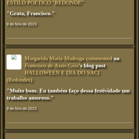
ESTILO POÉTICO "REDONDE"
"Grata, Francisco."
9 de Nov de 2023
Margarida Maria Madruga
commented
on
Francisco de Assis Góis
's blog post
HALLOWEEN E DIA DO SACI
(Redondes)
"Muito bom. Eu também faço dessa festividade um
trabalho amoroso."
9 de Nov de 2023