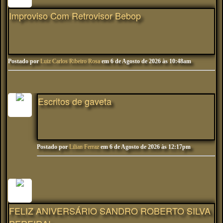
Improviso Com Retrovisor Bebop
Postado por
Luiz Carlos Ribeiro Rosa
em 6 de Agosto de 2026 às 10:48am
Escritos de gaveta
Postado por
Lilian Ferraz
em 6 de Agosto de 2026 às 12:17pm
FELIZ ANIVERSÁRIO SANDRO ROBERTO SILVA