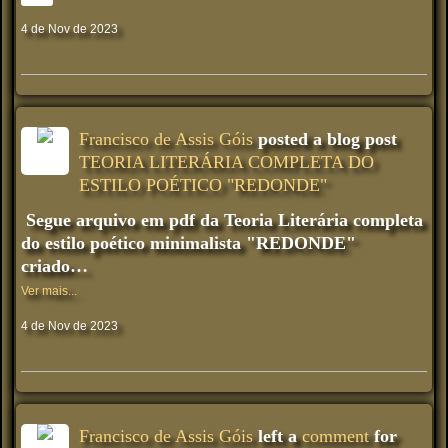
4 de Nov de 2023
Francisco de Assis Góis
posted a blog post
TEORIA LITERÁRIA COMPLETA DO
ESTILO POÉTICO "REDONDE"
Segue arquivo em pdf da Teoria Literária completa
do estilo poético minimalista "REDONDE"
criado…
Ver mais...
4 de Nov de 2023
Francisco de Assis Góis
left a
comment
for