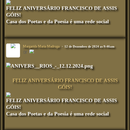
FELIZ ANIVERSÁRIO FRANCISCO DE ASSIS
GÓIS!
Casa dos Poetas e da Poesia é uma rede social
Margarida Maria Madruga
12 de Dezembro de 2024 as 9:46am
FELIZ ANIVERSÁRIO FRANCISCO DE ASSIS
GÓIS!
FELIZ ANIVERSÁRIO FRANCISCO DE ASSIS
GÓIS!
Casa dos Poetas e da Poesia é uma rede social