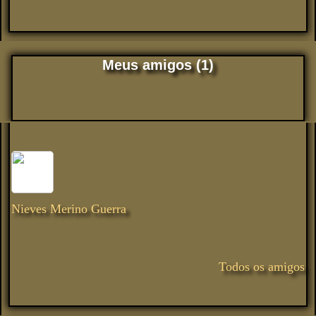
Meus amigos (1)
Nieves Merino Guerra
Todos os amigos