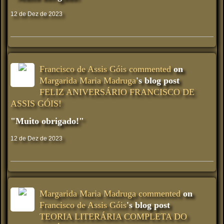
12 de Dez de 2023
Francisco de Assis Góis
commented
on
Margarida Maria Madruga
's blog post
FELIZ ANIVERSÁRIO FRANCISCO DE
ASSIS GÓIS!
"Muito obrigado!"
12 de Dez de 2023
Margarida Maria Madruga
commented
on
Francisco de Assis Góis
's blog post
TEORIA LITERÁRIA COMPLETA DO