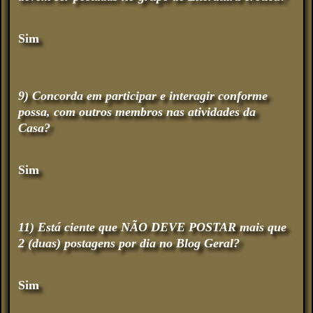
Sim
9) Concorda em participar e interagir conforme
possa, com outros membros nas atividades da
Casa?
Sim
11) Está ciente que NÃO DEVE POSTAR mais que
2 (duas) postagens por dia no Blog Geral?
Sim