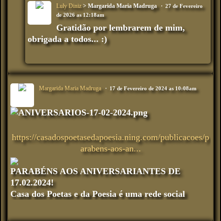
Luly Diniz
> Margarida Maria Madruga
27 de Fevereiro
de 2026 as 12:18am
Gratidão por lembrarem de mim,
obrigada a todos... :)
Margarida Maria Madruga
17 de Fevereiro de 2024 as 10:08am
https://casadospoetasedapoesia.ning.com/publicacoes/p
arabens-aos-an...
PARABÉNS AOS ANIVERSARIANTES DE
17.02.2024!
Casa dos Poetas e da Poesia é uma rede social