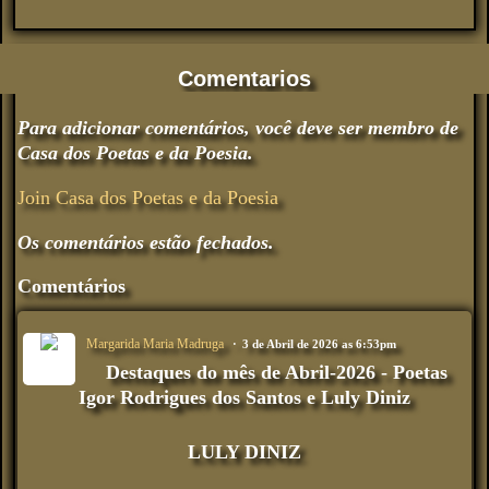
Comentarios
Para adicionar comentários, você deve ser membro de
Casa dos Poetas e da Poesia.
Join Casa dos Poetas e da Poesia
Os comentários estão fechados.
Comentários
Margarida Maria Madruga
3 de Abril de 2026 as 6:53pm
Destaques do mês de Abril-2026 - Poetas
Igor Rodrigues dos Santos e Luly Diniz
LULY DINIZ