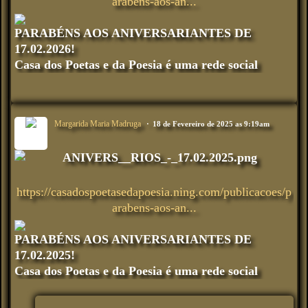
arabens-aos-an...
PARABÉNS AOS ANIVERSARIANTES DE
17.02.2026!
Casa dos Poetas e da Poesia é uma rede social
Margarida Maria Madruga
18 de Fevereiro de 2025 as 9:19am
https://casadospoetasedapoesia.ning.com/publicacoes/p
arabens-aos-an...
PARABÉNS AOS ANIVERSARIANTES DE
17.02.2025!
Casa dos Poetas e da Poesia é uma rede social