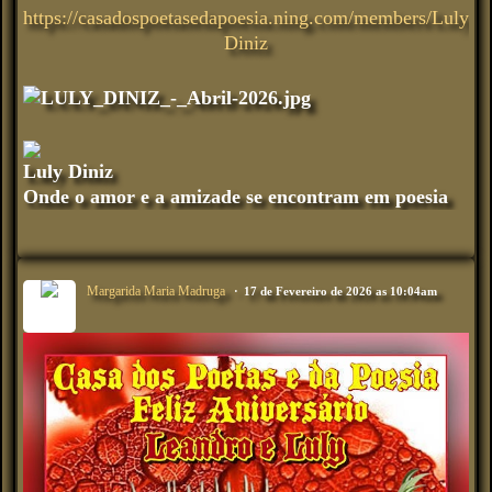
https://casadospoetasedapoesia.ning.com/members/Luly
Diniz
Luly Diniz
Onde o amor e a amizade se encontram em poesia
Margarida Maria Madruga
17 de Fevereiro de 2026 as 10:04am