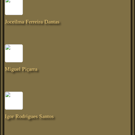
Joceilma Ferreira Dantas
Miguel Piçarra
Igor Rodrigues Santos