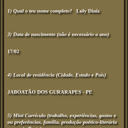
1) Qual o teu nome completo?
Luly Diniz
3) Data de nascimento (não é necessário o ano)
17/02
4) Local de residência (Cidade, Estado e País)
JABOATÃO DOS GURARAPES - PE
5) Mini Currículo (trabalho, experiências, gostos e
ou preferências, família, produção poético-literária