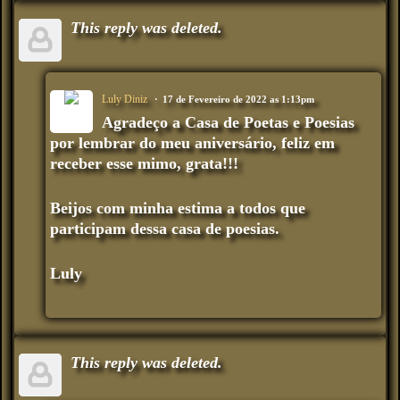
This reply was deleted.
Luly Diniz
17 de Fevereiro de 2022 as 1:13pm
Agradeço a Casa de Poetas e Poesias
por lembrar do meu aniversário, feliz em
receber esse mimo, grata!!!
Beijos com minha estima a todos que
participam dessa casa de poesias.
Luly
This reply was deleted.