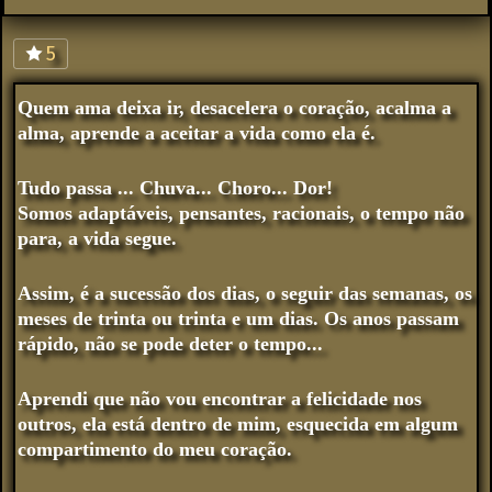
5
Quem ama deixa ir, desacelera o coração, acalma a
alma, aprende a aceitar a vida como ela é.
Tudo passa ... Chuva... Choro... Dor!
Somos adaptáveis, pensantes, racionais, o tempo não
para, a vida segue.
Assim, é a sucessão dos dias, o seguir das semanas, os
meses de trinta ou trinta e um dias. Os anos passam
rápido, não se pode deter o tempo...
Aprendi que não vou encontrar a felicidade nos
outros, ela está dentro de mim, esquecida em algum
compartimento do meu coração.