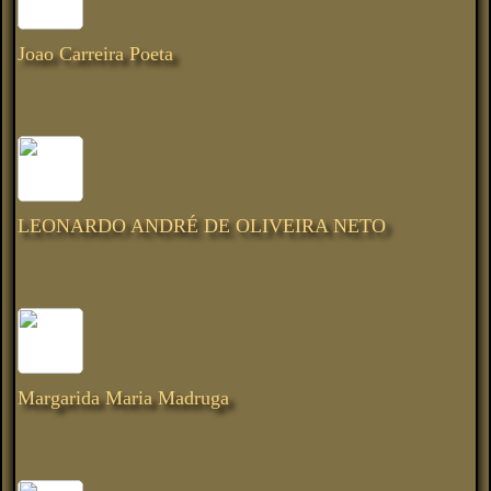
Joao Carreira Poeta
LEONARDO ANDRÉ DE OLIVEIRA NETO
Margarida Maria Madruga