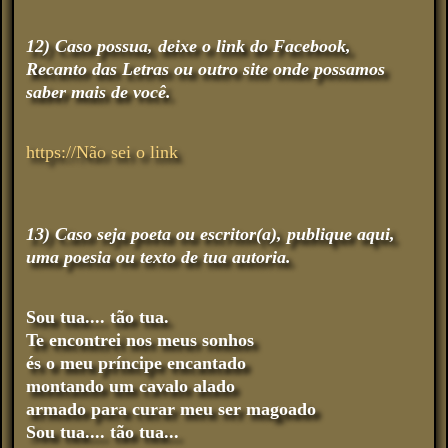
12) Caso possua, deixe o link do Facebook,
Recanto das Letras ou outro site onde possamos
saber mais de você.
https://Não sei o link
13) Caso seja poeta ou escritor(a), publique aqui,
uma poesia ou texto de tua autoria.
Sou tua.... tão tua.
Te encontrei nos meus sonhos
és o meu príncipe encantado
montando um cavalo alado
armado para curar meu ser magoado
Sou tua.... tão tua...