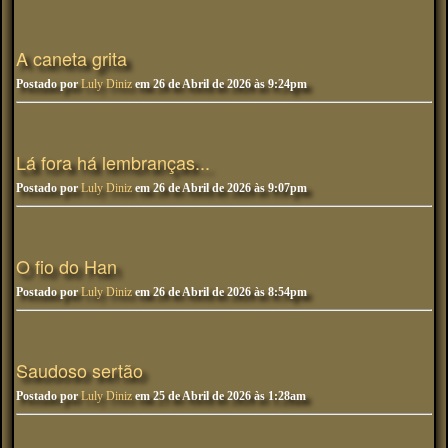
A caneta grita
Postado por
Luly Diniz
em 26 de Abril de 2026 às 9:24pm
Lá fora há lembranças...
Postado por
Luly Diniz
em 26 de Abril de 2026 às 9:07pm
O fio do Han
Postado por
Luly Diniz
em 26 de Abril de 2026 às 8:54pm
Saudoso sertão
Postado por
Luly Diniz
em 25 de Abril de 2026 às 1:28am