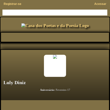
Registrar-se
Acessar
Luly Diniz
Aniversário:
Fevereiro 17