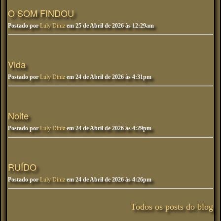
O SOM FINDOU
Postado por
Luly Diniz
em 25 de Abril de 2026 às 12:29am
Vida
Postado por
Luly Diniz
em 24 de Abril de 2026 às 4:31pm
Noite
Postado por
Luly Diniz
em 24 de Abril de 2026 às 4:29pm
RUÍDO
Postado por
Luly Diniz
em 24 de Abril de 2026 às 4:26pm
Todos os posts do blog