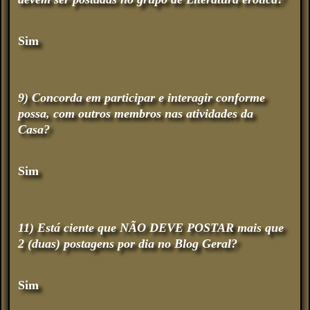
Sim
9) Concorda em participar e interagir conforme
possa, com outros membros nas atividades da
Casa?
Sim
11) Está ciente que NÃO DEVE POSTAR mais que
2 (duas) postagens por dia no Blog Geral?
Sim