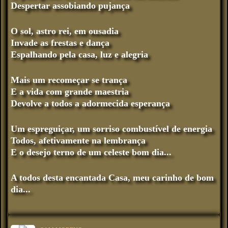
Despertar assobiando pujança
O sol, astro rei, em ousadia
Invade as frestas e dança
Espalhando pela casa, luz e alegria
Mais um recomeçar se trança
E a vida com grande maestria
Devolve a todos a adormecida esperança
Um espreguiçar, um sorriso combustível de energia
Todos, afetivamente na lembrança
E o desejo terno de um celeste bom dia...
A todos desta encantada Casa, meu carinho de bom
dia...