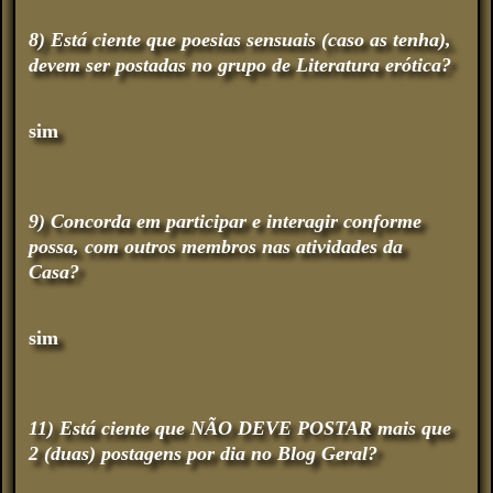
8) Está ciente que poesias sensuais (caso as tenha),
devem ser postadas no grupo de Literatura erótica?
sim
9) Concorda em participar e interagir conforme
possa, com outros membros nas atividades da
Casa?
sim
11) Está ciente que NÃO DEVE POSTAR mais que
2 (duas) postagens por dia no Blog Geral?