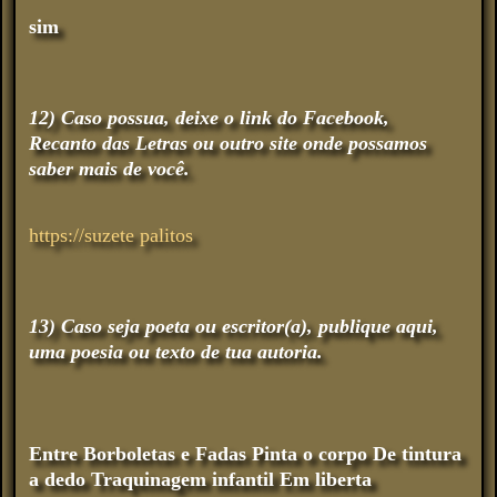
sim
12) Caso possua, deixe o link do Facebook,
Recanto das Letras ou outro site onde possamos
saber mais de você.
https://suzete palitos
13) Caso seja poeta ou escritor(a), publique aqui,
uma poesia ou texto de tua autoria.
Entre Borboletas e Fadas Pinta o corpo De tintura
a dedo Traquinagem infantil Em liberta