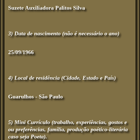
Suzete Auxiliadora Palitos Silva
3) Data de nascimento (não é necessário o ano)
25/09/1966
4) Local de residência (Cidade, Estado e País)
Guarulhos - São Paulo
5) Mini Currículo (trabalho, experiências, gostos e
ou preferências, família, produção poético-literária
caso seja Poeta).