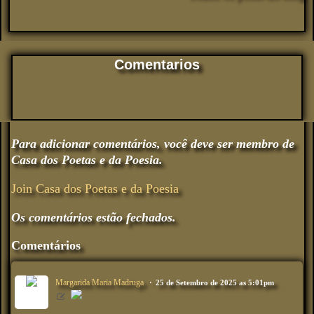
Comentarios
Para adicionar comentários, você deve ser membro de
Casa dos Poetas e da Poesia.
Join Casa dos Poetas e da Poesia
Os comentários estão fechados.
Comentários
Margarida Maria Madruga
25 de Setembro de 2025 as 5:01pm