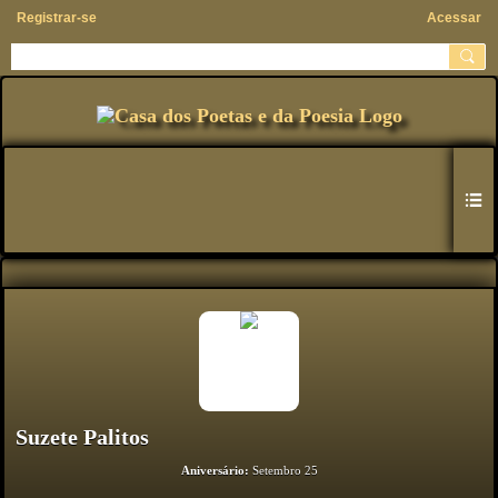
Registrar-se
Acessar
Suzete Palitos
Aniversário:
Setembro 25