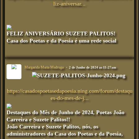
liz-aniversar...
FELIZ ANIVERSÁRIO SUZETE PALITOS!
Casa dos Poetas e da Poesia é uma rede social
Margarida Maria Madruga
2 de Junho de 2024 as 11:27am
https://casadospoetasedapoesia.ning.com/forum/destaqu
es-do-mes-de-j...
Destaques do Mês de Junho de 2024, Poetas João
Carreira e Suzete Palitos!!
João Carreira e Suzete Palitos, nós, os
administradores da Casa dos Poetas e da Poesia,