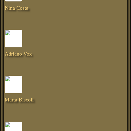
Nina Costa
Adriano Vox
Marta Biscoli